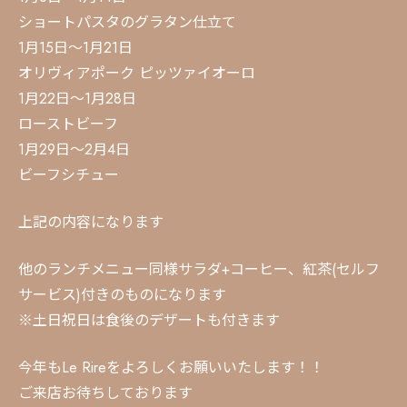
ショートパスタのグラタン仕立て
1月15日〜1月21日
オリヴィアポーク ピッツァイオーロ
1月22日〜1月28日
ローストビーフ
1月29日〜2月4日
ビーフシチュー
上記の内容になります
他のランチメニュー同様サラダ+コーヒー、紅茶(セルフ
サービス)付きのものになります
※土日祝日は食後のデザートも付きます
今年もLe Rireをよろしくお願いいたします！！
ご来店お待ちしております