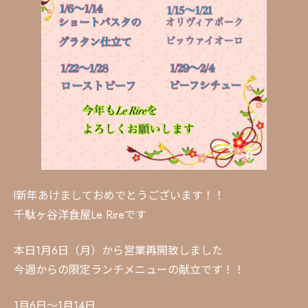
l新年あけましておめでとうございます！！
千駄ヶ谷洋食屋Le Rireです
本日1月6日（月）から営業再開致しました
今週からの限定ランチメニューの献立です！！
1月6日〜1月14日