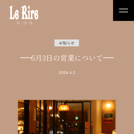
お知らせ
6月3日の営業について
2026.6.2