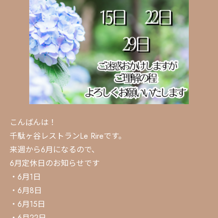
こんばんは！
千駄ヶ谷レストランLe Rireです。
来週から6月になるので、
6月定休日のお知らせです
・6月1日
・6月8日
・6月15日
・6月22日