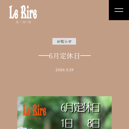
お知らせ
6月定休日
2026.5.29