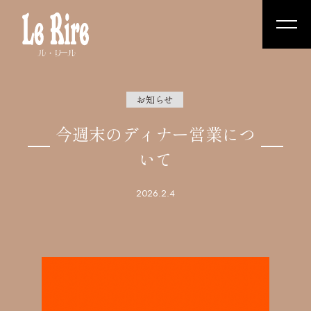
お知らせ
今週末のディナー営業につ
いて
2026.2.4