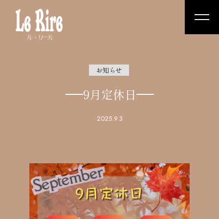
お知らせ
9月定休日
2025.9.3