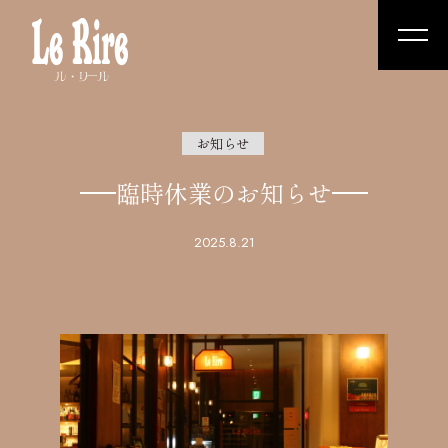
お知らせ
臨時休業のお知らせ
2025.8.21