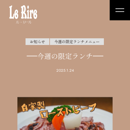
お知らせ
今週の限定ランチメニュー
今週の限定ランチ
2025.1.24